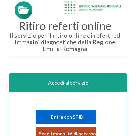
Ritiro referti online
Il servizio per il ritiro online di referti ed
immagini diagnostiche della Regione
Emilia-Romagna
Accedi al servizio
Entra con SPID
Scegli modalità di accesso