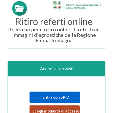
Ritiro referti online
Il servizio per il ritiro online di referti ed
immagini diagnostiche della Regione
Emilia-Romagna
Accedi al servizio
Entra con SPID
Scegli modalità di accesso