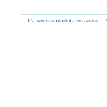
Informazioni sul portale referti on line e assistenza
P