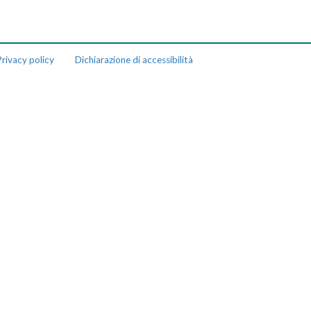
rivacy policy
Dichiarazione di accessibilità