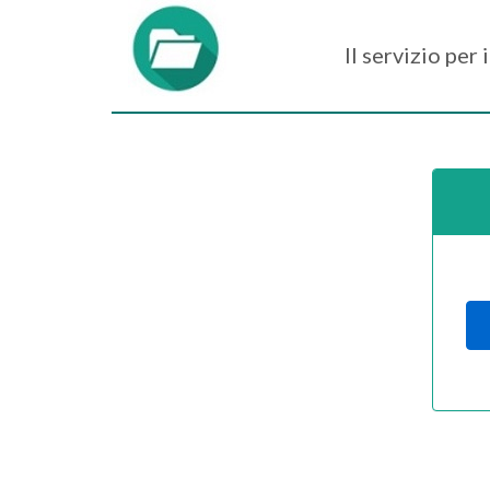
Il servizio per