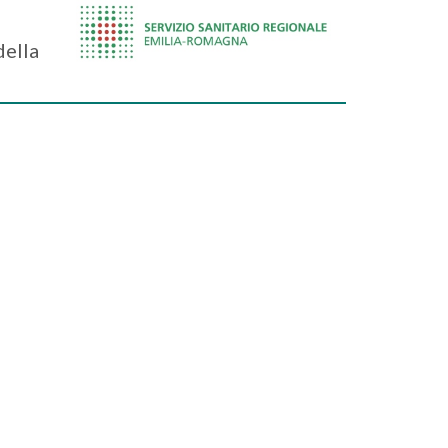
della