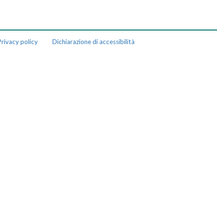
rivacy policy
Dichiarazione di accessibilità