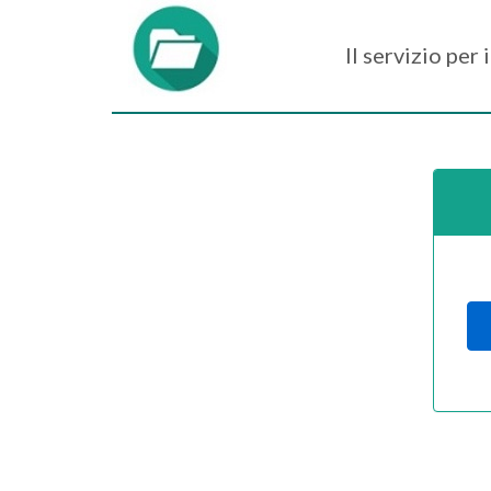
Il servizio per