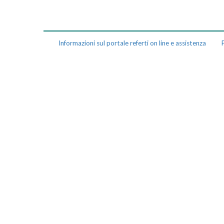
Informazioni sul portale referti on line e assistenza
P