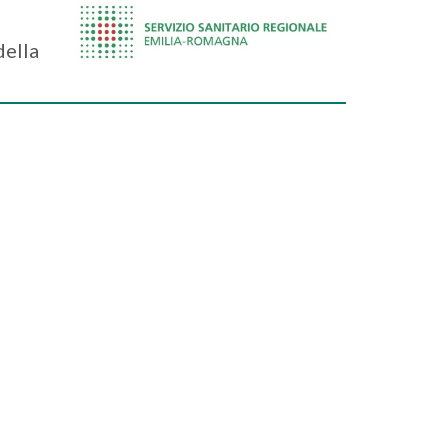
della